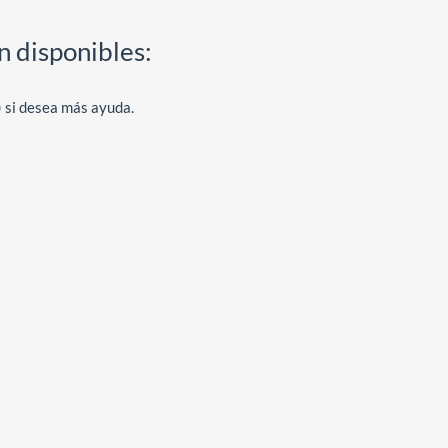
n disponibles:
 si desea más ayuda.